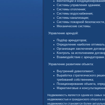
Вентиляции и кондиционирования
Системы управления зданием;
Системы отопления;
Системы водоснабжения;
Системы канализации;
Системы пожарной безопасности,
Механические системы.
Управление арендой:
Подбор арендаторов;
Определение наиболее оптималь
Организация заключения договор
Контроль за исполнением догово
Взаимодействие с арендаторами.
Управление развитием объекта:
Внутренний девелопмент;
Выработка стратегического решен
требований собственника;
Позиционирование объекта, опре
Маркетинговые и консультационн
Недвижимость является одним из самых з
недвижимостью и гражданского оборота в
недвижимости становятся более актуальн