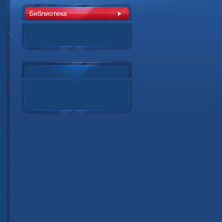
Библиотека