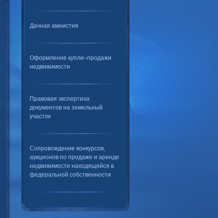
Дачная амнистия
Оформление купли–продажи
недвижимости
Правовая экспертиза
документов на земельный
участок
Сопровождение конкурсов,
аукционов по продаже и аренде
недвижимости находящейся в
федеральной собственности