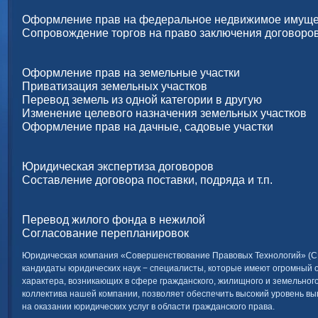
Оформление прав на федеральное недвижимое имуще
Сопровождение торгов на право заключения договоро
Оформление прав на земельные участки
Приватизация земельных участков
Перевод земель из одной категории в другую
Изменение целевого назначения земельных участков
Оформление прав на дачные, садовые участки
Юридическая экспертиза договоров
Составление договора поставки, подряда и т.п.
Перевод жилого фонда в нежилой
Согласование перепланировок
Юридическая компания «Совершенствование Правовых Технологий» (С
кандидаты юридических наук − специалисты, которые имеют огромный 
характера, возникающих в сфере гражданского, жилищного и земельног
коллектива нашей компании, позволяет обеспечить высокий уровень в
на оказании юридических услуг в области гражданского права.