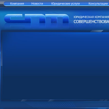
Компания
Новости
Юридические услуги
Консультации