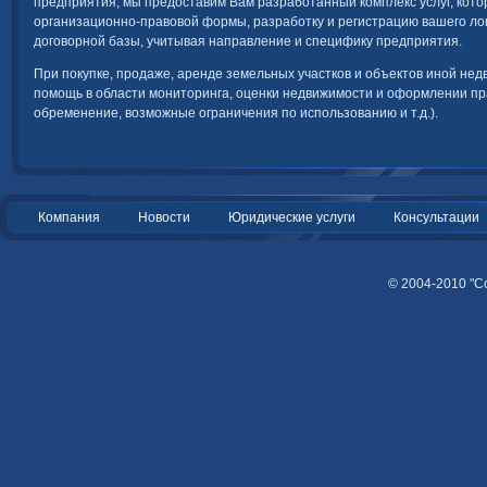
предприятия, мы предоставим Вам разработанный комплекс услуг, кото
организационно-правовой формы, разработку и регистрацию вашего лог
договорной базы, учитывая направление и специфику предприятия.
При покупке, продаже, аренде земельных участков и объектов иной не
помощь в области мониторинга, оценки недвижимости и оформлении пра
обременение, возможные ограничения по использованию и т.д.).
Компания
Новости
Юридические услуги
Консультации
© 2004-2010 "С