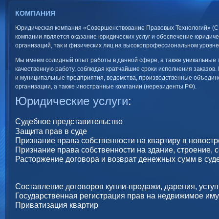
КОМПАНИЯ
Юридическая компания «Совершенствование Правовых Технологий» (СПТ)
компании является оказание юридических услуг и обеспечение юридиче
организаций, так и физических лиц на высокопрофессиональном уровне
Мы имеем солидный опыт работы в данной сфере, а также уникальные 
качественную работу, соблюдая кратчайшие сроки исполнения заказов
и муниципальные предприятия, ведомства, производственные объедин
организации, а также иностранные компании (нерезиденты РФ).
Юридические услуги
:
Судебное представительство
Защита прав в суде
Признание права собственности на квартиру в новостр
Признание права собственности на здание, строение, 
Расторжение договора и возврат денежных сумм в суд
Составление договоров купли-продажи, дарения, уступ
Государственная регистрация прав на недвижимое иму
Приватизация квартир