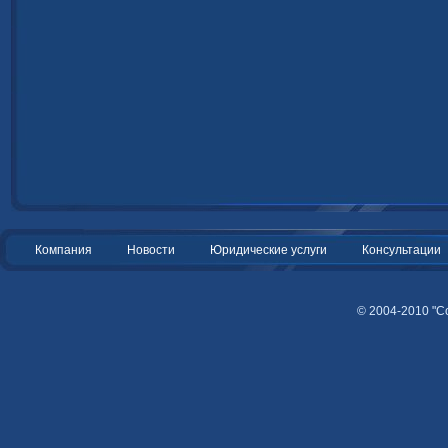
Компания
Новости
Юридические услуги
Консультации
© 2004-2010 "С