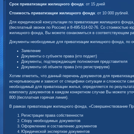
Срок
приватизации жилищного фонда
: от 15 дней
Стоимость
приватизации жилищного фонда
: от 10 000 рублей.
Для юридической консультации по приватизации жилищного фонда, 
(бесплатный звонок по России) и 8-495-514-02-76. Со стоимостью ю
жилищного фонда, Вы можете ознакомиться в соответствующем ра
Документы необходимые для приватизации жилищного фонда, по 
Заявление
Документы о субъекте права (кто подает)
Документы, подтверждающие полномочия представителя
Документы об объекте права (что регистрируем)
Хотим отметить, что данный перечень документов для приватизац
исчерпывающим и зависит от специфики ситуации и сложности сам
необходимый для приватизации жилья, определяется по результат
комплекту документов в каждом конкретном случае Вы можете уточн
800 (бесплатная горячая линия).
В рамках приватизации жилищного фонда, «Совершенствование Пра
Регистрации права собственности
Сбору необходимых документов
Оформлению и составлению документов
Юридической экспертизе документов