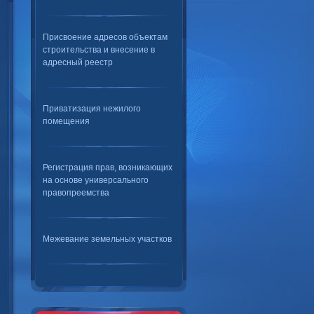
Присвоение адресов объектам
строительства и внесение в
адресный реестр
Приватизация нежилого
помещения
Регистрация прав, возникающих
на основе универсального
правопреемства
Межевание земельных участков