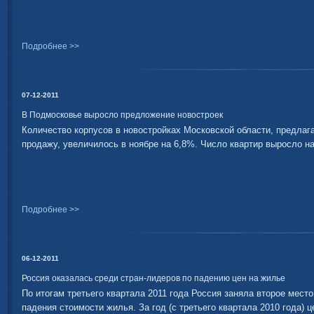
Подробнее >>
07-12-2011
В Подмосковье выросло предложение новостроек
Количество корпусов в новостройках Московской области, предлаг
продажу, увеличилось в ноябре на 6,8%. Число квартир выросло на
Подробнее >>
06-12-2011
Россия оказалась среди стран-лидеров по падению цен на жилье
По итогам третьего квартала 2011 года Россия заняла второе мест
падения стоимости жилья. За год (с третьего квартала 2010 года) ц