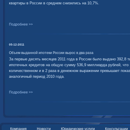
квартиры в России в среднем снизились на 10,7%.
Подробнее >>
05-12-2011
Объем выданной ипотеки России вырос в два раза
За первые десять месяцев 2011 года в России было выдано 392,8 
ипотечных кредитов на общую сумму 536,9 миллиарда рублей, что в
количественном и в 2 раза в денежном выражении превышает показ
аналогичный период 2010 года.
Подробнее >>
Компания
Новости
Юридические услуги
Консультации