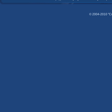
© 2004-2010 "С