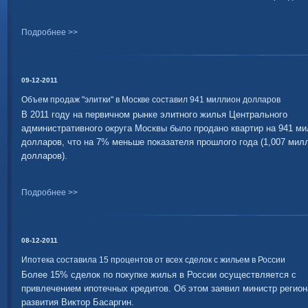
Подробнее >>
09-12-2011
Объем продаж "элитки" в Москве составил 941 миллион долларов
В 2011 году на первичном рынке элитного жилья Центрального
административного округа Москвы было продано квартир на 941 м
долларов, что на 7% меньше показателя прошлого года (1,007 мил
долларов).
Подробнее >>
08-12-2011
Ипотека составила 15 процентов от всех сделок с жильем в России
Более 15% сделок по покупке жилья в России осуществляется с
привлечением ипотечных кредитов. Об этом заявил министр регион
развития Виктор Басаргин.