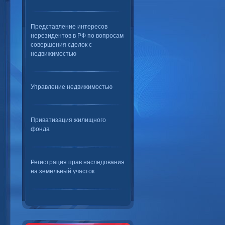
Представление интересов
нерезидентов в РФ по вопросам
совершения сделок с
недвижимостью
Управление недвижимостью
Приватизация жилищного
фонда
Регистрация прав наследования
на земельный участок