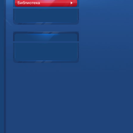
Библиотека