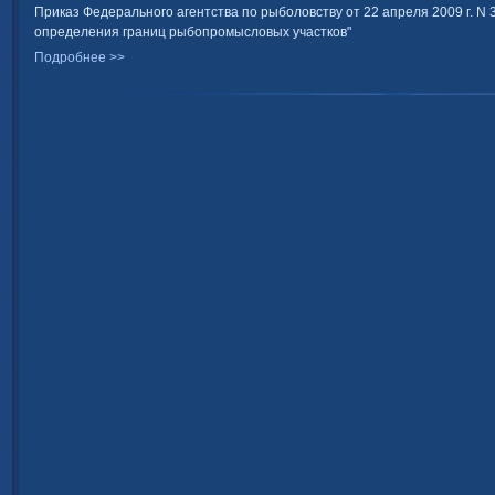
Приказ Федерального агентства по рыболовству от 22 апреля 2009 г. N 
определения границ рыбопромысловых участков"
Подробнее >>