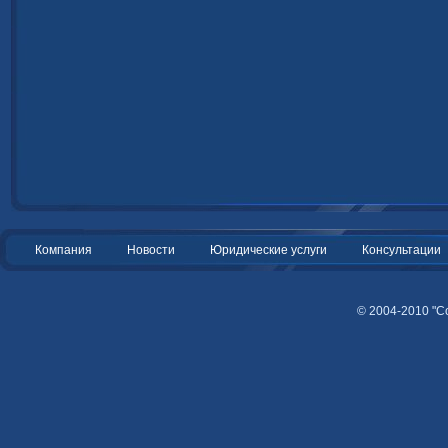
Компания
Новости
Юридические услуги
Консультации
© 2004-2010 "С