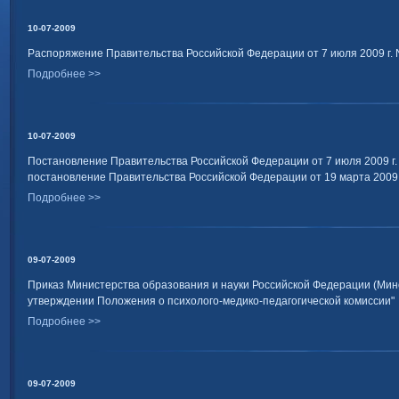
10-07-2009
Распоряжение Правительства Российской Федерации от 7 июля 2009 г. N
Подробнее >>
10-07-2009
Постановление Правительства Российской Федерации от 7 июля 2009 г. 
постановление Правительства Российской Федерации от 19 марта 2009 г
Подробнее >>
09-07-2009
Приказ Министерства образования и науки Российской Федерации (Миноб
утверждении Положения о психолого-медико-педагогической комиссии"
Подробнее >>
09-07-2009