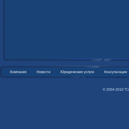
Компания
Новости
Юридические услуги
Консультации
© 2004-2010 "С