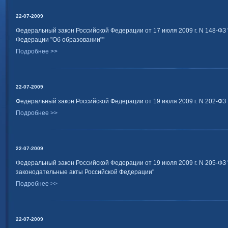
22-07-2009
Федеральный закон Российской Федерации от 17 июля 2009 г. N 148-ФЗ 
Федерации "Об образовании""
Подробнее >>
22-07-2009
Федеральный закон Российской Федерации от 19 июля 2009 г. N 202-ФЗ
Подробнее >>
22-07-2009
Федеральный закон Российской Федерации от 19 июля 2009 г. N 205-ФЗ
законодательные акты Российской Федерации"
Подробнее >>
22-07-2009