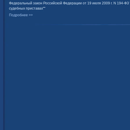
Федеральный закон Российской Федерации от 19 июля 2009 г. N 194-ФЗ
судебных приставах""
Подробнее >>