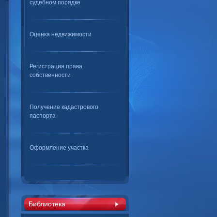
судебном порядке
Оценка недвижимости
Регистрация права
собственности
Получение кадастрового
паспорта
Оформление участка
Библиотека