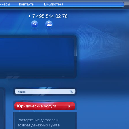
ннеры
Контакты
Библиотека
Юридические услуги
Расторжение договора и
возврат денежных сумм в