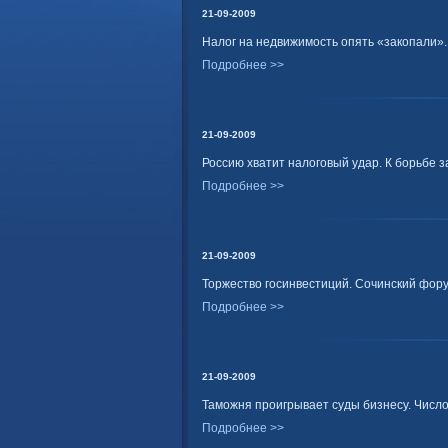
21-09-2009
Налог на недвижимость опять «закопали»
Подробнее >>
21-09-2009
Россию хватит налоговый удар. К борьбе
Подробнее >>
21-09-2009
Торжество госинвестиций. Сочинский фор
Подробнее >>
21-09-2009
Таможня проигрывает суды бизнесу. Числ
Подробнее >>