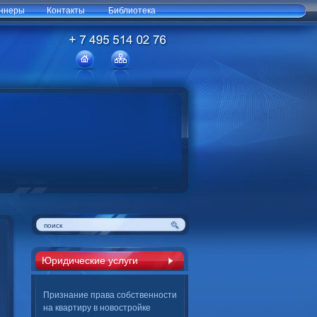
ннеры
Контакты
Библиотека
Юридические услуги
Признание права собственности
на квартиру в новостройке