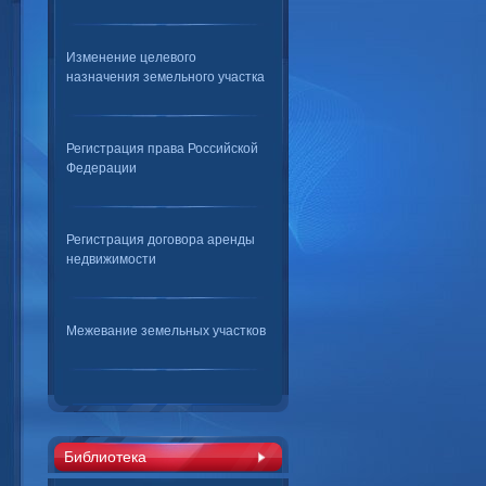
Изменение целевого
назначения земельного участка
Регистрация права Российской
Федерации
Регистрация договора аренды
недвижимости
Межевание земельных участков
Библиотека