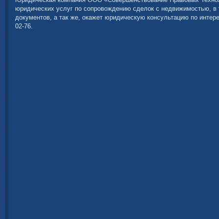
юридических услуг по сопровождению сделок с недвижимостью, в 
документов, а так же, окажет юридическую консультацию по интер
02-76.