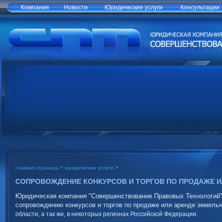
Компания
Новости
Юридические услуги
Консультации
>
>
главная страница
юридические услуги
СОПРОВОЖДЕНИЕ КОНКУРСОВ И ТОРГОВ ПО ПРОДАЖЕ И
Юридическая компания "Совершенствование Правовых Технологий"
сопровождению конкурсов и торгов по продаже или аренде земельн
области, а так же, в некоторых регионах Российской Федерации.