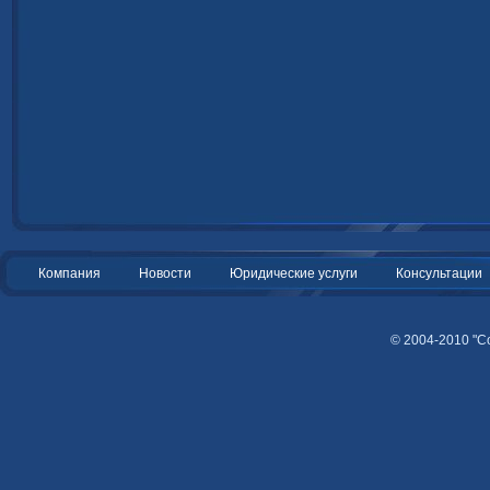
Компания
Новости
Юридические услуги
Консультации
© 2004-2010 "С