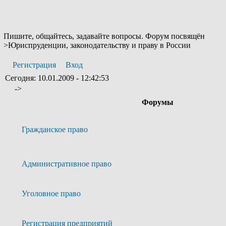
Пишите, общайтесь, задавайте вопросы. Форум посвящён
>Юриспруденции, законодательству и праву в России
Регистрация
Вход
Сегодня: 10.01.2009 - 12:42:53
->
Форумы
Гражданское право
Административное право
Уголовное право
Регистрация предприятий