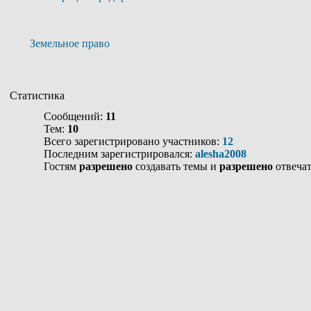
Земельное право
Статистика
Сообщений:
11
Тем:
10
Всего зарегистрировано участников:
12
Последним зарегистрировался:
alesha2008
Гостям
разрешено
создавать темы и
разрешено
отвечат